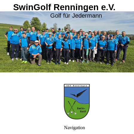
SwinGolf Renningen e.V.
Golf für Jedermann
Navigation