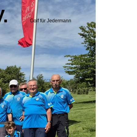
.
Golf für Jedermann