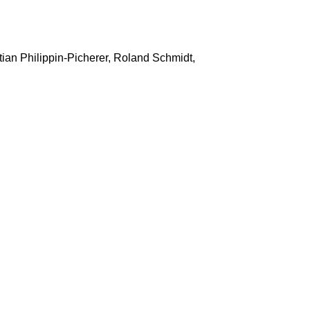
tian Philippin-Picherer, Roland Schmidt,