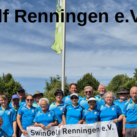
f Renningen e.V