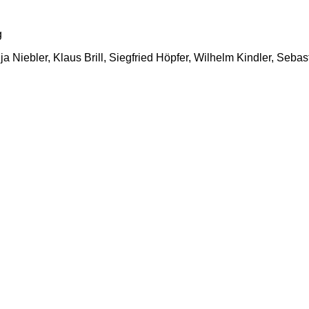
g
Niebler, Klaus Brill, Siegfried Höpfer, Wilhelm Kindler, Sebas