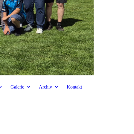
Galerie
Archiv
Kontakt