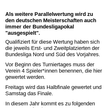
Als weitere Parallelwertung wird zu
den deutschen Meisterschaften auch
immer der Bundesligapokal
"ausgespielt".
Qualifiziert für diese Wertung haben sich
die jeweils Erst- und Zweitplatzierten der
Bundesliga Nord und Süd des Vorjahres.
Vor Beginn des Turniertages muss der
Verein 4 Spieler*innen benennen, die hier
gewertet werden.
Freitags wird das Halbfinale gewertet und
Samstag das Finale.
In diesem Jahr kommt es zu folgenden