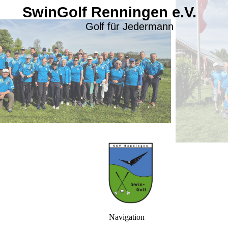
SwinGolf Renningen e.V.
Golf für Jedermann
Navigation