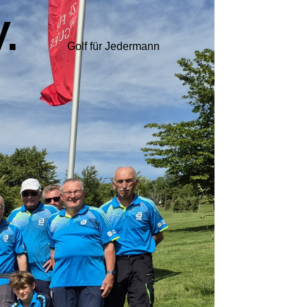
.
Golf für Jedermann