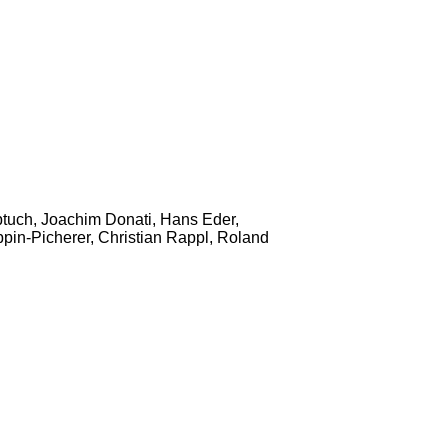
ptuch, Joachim Donati, Hans Eder,
pin-Picherer, Christian Rappl, Roland