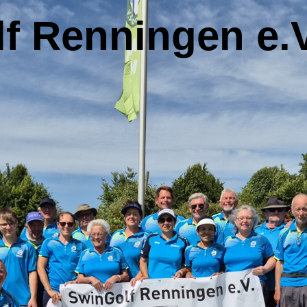
f Renningen e.V