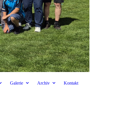
Galerie
Archiv
Kontakt