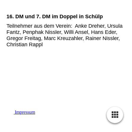
16. DM und 7. DM im Doppel in Schülp
Teilnehmer aus dem Verein: Anke Dreher, Ursula
Fantz, Penphak Nissler, Willi Ansel, Hans Eder,
Gregor Freitag, Marc Kreuzahler, Rainer Nissler,
Christian Rappl
Impressum